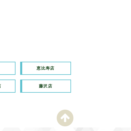
恵比寿店
店
藤沢店