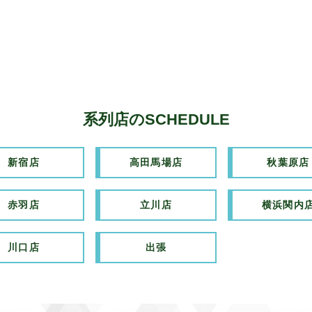
系列店のSCHEDULE
新宿店
高田馬場店
秋葉原店
赤羽店
立川店
横浜関内
川口店
出張