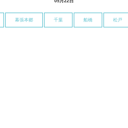
05月22日
幕張本郷
千葉
船橋
松戸